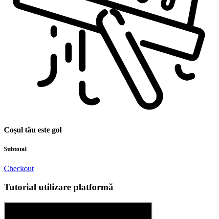
Coșul tău este gol
Subtotal
Checkout
Tutorial utilizare platformă