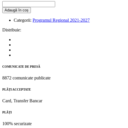
Adaugă în coș
Categorii:
Programul Regional 2021-2027
Distribuie:
COMUNICATE DE PRESĂ
8872 comunicate publicate
PLĂȚI ACCEPTATE
Card, Transfer Bancar
PLĂȚI
100% securizate