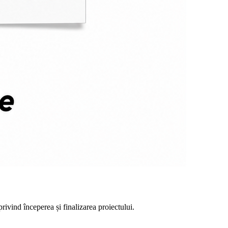
ivind începerea și finalizarea proiectului.