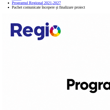
Programul Regional 2021-2027
Pachet comunicate începere și finalizare proiect