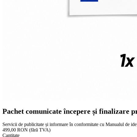
Pachet comunicate începere și finalizare p
Servicii de publicitate și informare în conformitate cu Manualul de ide
499,00 RON
(fără TVA)
Cantitate