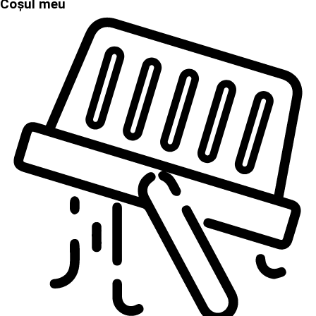
Coșul meu