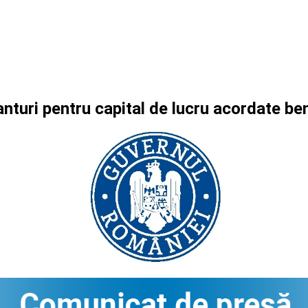
nturi pentru capital de lucru acordate b