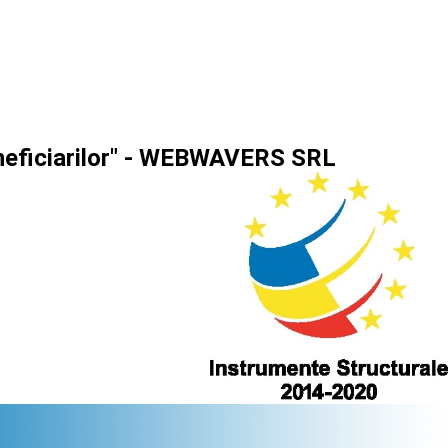
eneficiarilor" - WEBWAVERS SRL