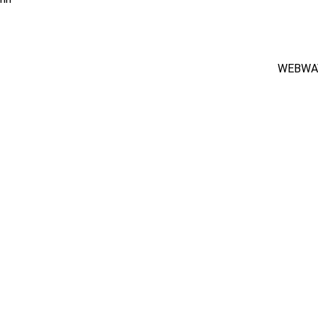
WEBWA