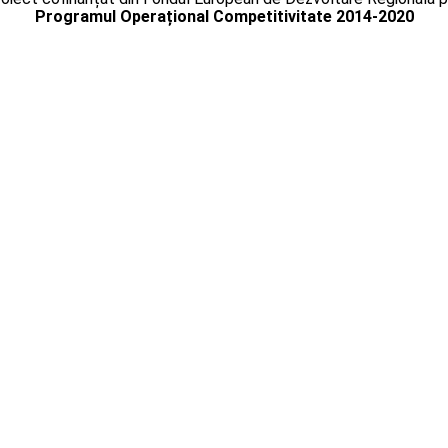
Programul Operațional Competitivitate 2014-2020