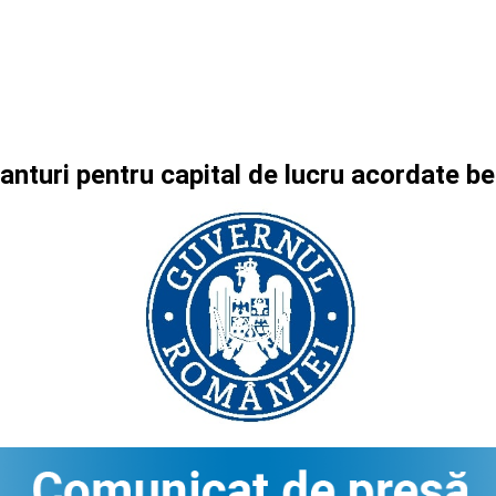
anturi pentru capital de lucru acordate b