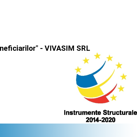
eneficiarilor" - VIVASIM SRL