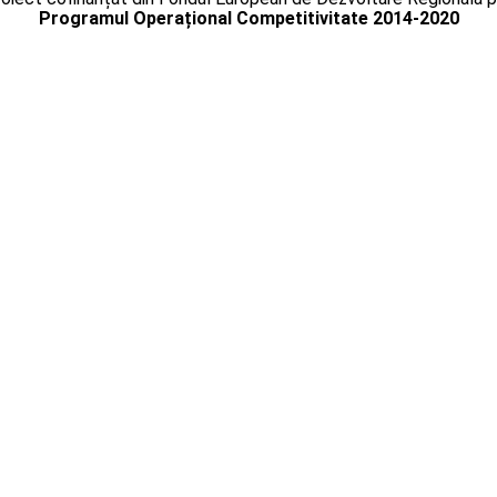
Programul Operațional Competitivitate 2014-2020