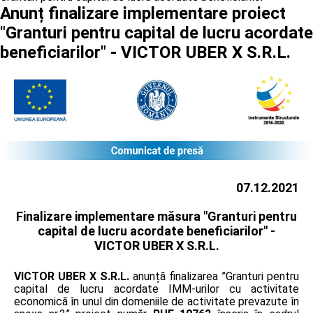
Anunț finalizare implementare proiect
"Granturi pentru capital de lucru acordate
beneficiarilor" - VICTOR UBER X S.R.L.
07.12.2021
Finalizare implementare măsura "Granturi pentru
capital de lucru acordate beneficiarilor" -
VICTOR UBER X S.R.L.
VICTOR UBER X S.R.L.
anunță finalizarea ”Granturi pentru
capital de lucru acordate IMM-urilor cu activitate
economică în unul din domeniile de activitate prevazute în