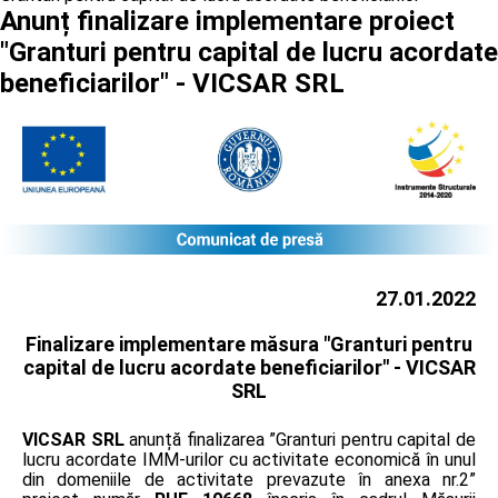
Anunț finalizare implementare proiect
"Granturi pentru capital de lucru acordate
beneficiarilor" - VICSAR SRL
27.01.2022
Finalizare implementare măsura "Granturi pentru
capital de lucru acordate beneficiarilor" -
VICSAR
SRL
VICSAR SRL
anunță finalizarea ”Granturi pentru capital de
lucru acordate IMM-urilor cu activitate economică în unul
din domeniile de activitate prevazute în anexa nr.2”