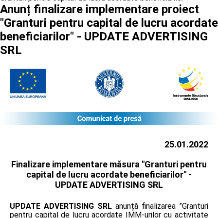
Anunț finalizare implementare proiect
"Granturi pentru capital de lucru acordate
beneficiarilor" - UPDATE ADVERTISING
SRL
25.01.2022
Finalizare implementare măsura "Granturi pentru
capital de lucru acordate beneficiarilor" -
UPDATE ADVERTISING SRL
UPDATE ADVERTISING SRL
anunță finalizarea ”Granturi
pentru capital de lucru acordate IMM-urilor cu activitate