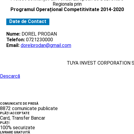
Regionala prin
Programul Operațional Competitivitate 2014-2020
Date de Contact
Nume:
DOREL PRODAN
Telefon:
0721230000
Email:
dorelprodan@gmail.com
TUYA INVEST CORPORATION 
Descarcă
COMUNICATE DE PRESĂ
8872 comunicate publicate
PLĂȚI ACCEPTATE
Card, Transfer Bancar
PLĂȚI
100% securizate
LIVRARE GRATUITĂ