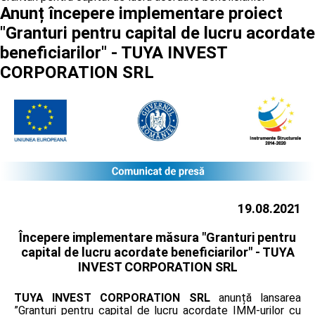
Anunț începere implementare proiect
"Granturi pentru capital de lucru acordate
beneficiarilor" - TUYA INVEST
CORPORATION SRL
19.08.2021
Începere implementare măsura "Granturi pentru
capital de lucru acordate beneficiarilor" -
TUYA
INVEST CORPORATION SRL
TUYA INVEST CORPORATION SRL
anunță lansarea
”Granturi pentru capital de lucru acordate IMM-urilor cu