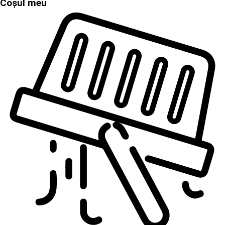
Coșul meu