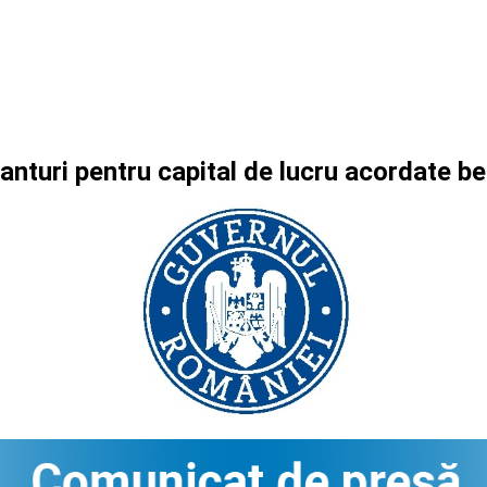
ranturi pentru capital de lucru acordate 