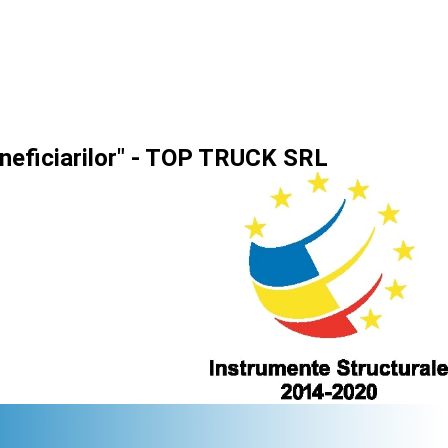
beneficiarilor" - TOP TRUCK SRL