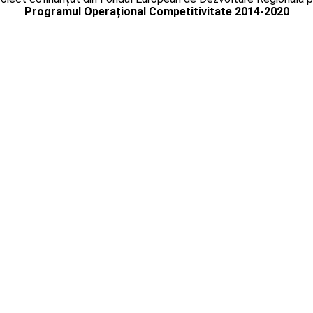
Programul Operațional Competitivitate 2014-2020