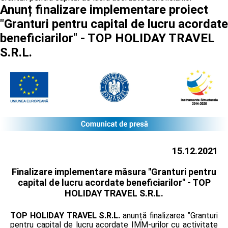
Anunț finalizare implementare proiect
"Granturi pentru capital de lucru acordate
beneficiarilor" - TOP HOLIDAY TRAVEL
S.R.L.
15.12.2021
Finalizare implementare măsura "Granturi pentru
capital de lucru acordate beneficiarilor" -
TOP
HOLIDAY TRAVEL S.R.L.
TOP HOLIDAY TRAVEL S.R.L.
anunță finalizarea ”Granturi
pentru capital de lucru acordate IMM-urilor cu activitate