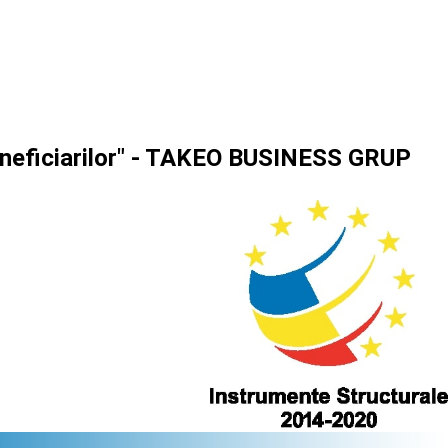
 beneficiarilor" - TAKEO BUSINESS GRUP