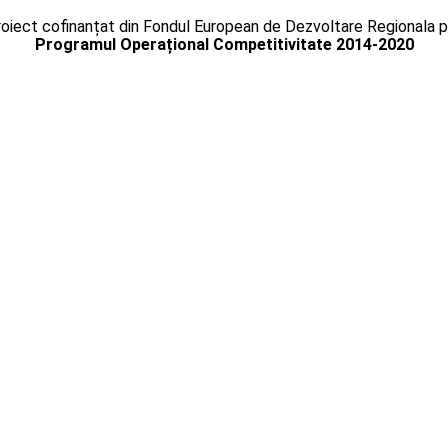
oiect cofinanțat din Fondul European de Dezvoltare Regionala p
Programul Operațional Competitivitate 2014-2020