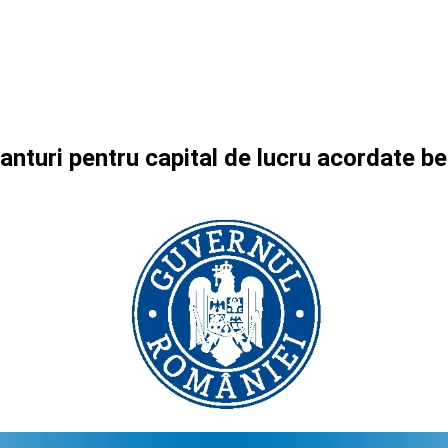
ranturi pentru capital de lucru acordate