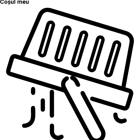
Coșul meu