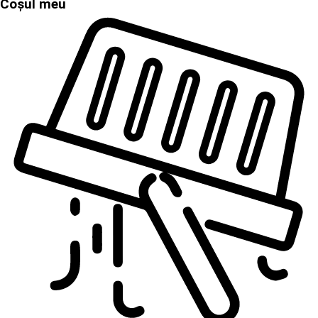
Coșul meu