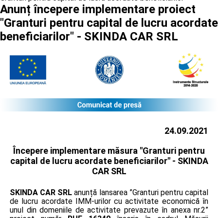
Anunț începere implementare proiect
"Granturi pentru capital de lucru acordate
beneficiarilor" - SKINDA CAR SRL
24.09.2021
Începere implementare măsura "Granturi pentru
capital de lucru acordate beneficiarilor" -
SKINDA
CAR SRL
SKINDA CAR SRL
anunță lansarea ”Granturi pentru capital
de lucru acordate IMM-urilor cu activitate economică în
unul din domeniile de activitate prevazute în anexa nr.2”