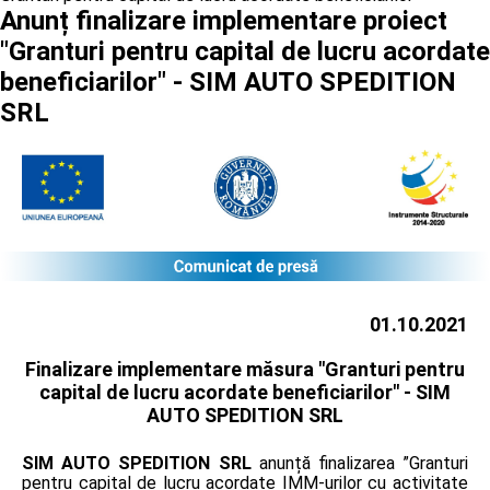
Anunț finalizare implementare proiect
"Granturi pentru capital de lucru acordate
beneficiarilor" - SIM AUTO SPEDITION
SRL
01.10.2021
Finalizare implementare măsura "Granturi pentru
capital de lucru acordate beneficiarilor" -
SIM
AUTO SPEDITION SRL
SIM AUTO SPEDITION SRL
anunță finalizarea ”Granturi
pentru capital de lucru acordate IMM-urilor cu activitate