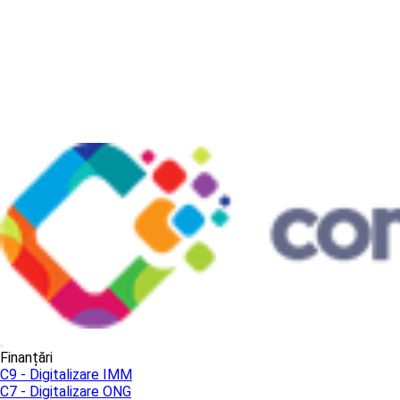
Finanțări
C9 - Digitalizare IMM
C7 - Digitalizare ONG