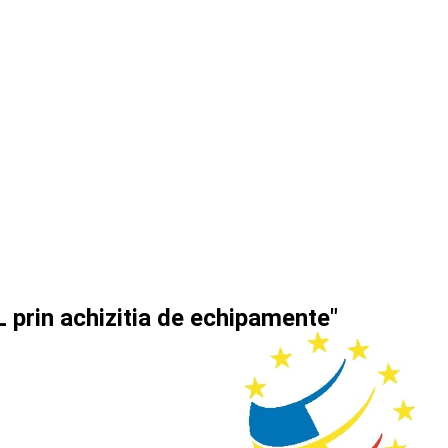
 prin achizitia de echipamente"