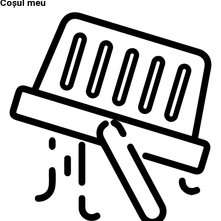
Coșul meu