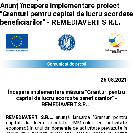
Anunț începere implementare proiect
"Granturi pentru capital de lucru acordate
beneficiarilor" - REMEDIAVERT S.R.L.
26.08.2021
Începere implementare măsura "Granturi pentru
capital de lucru acordate beneficiarilor" -
REMEDIAVERT S.R.L.
REMEDIAVERT S.R.L.
anunță lansarea ”Granturi pentru
capital de lucru acordate IMM-urilor cu activitate
economică în unul din domeniile de activitate prevazute în