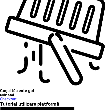
Coșul tău este gol
Subtotal
Checkout
Tutorial utilizare platformă