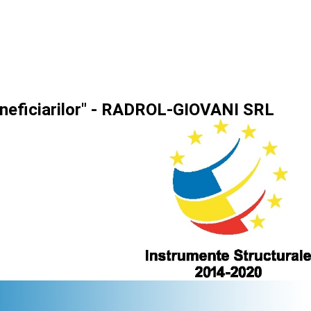
beneficiarilor" - RADROL-GIOVANI SRL