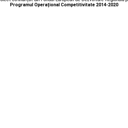
Programul Operațional Competitivitate 2014-2020