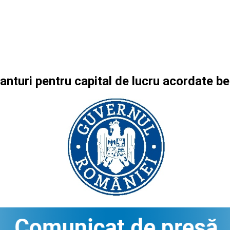
ranturi pentru capital de lucru acordate 