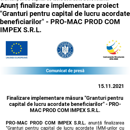
Anunț finalizare implementare proiect
"Granturi pentru capital de lucru acordate
beneficiarilor" - PRO-MAC PROD COM
IMPEX S.R.L.
15.11.2021
Finalizare implementare măsura "Granturi pentru
capital de lucru acordate beneficiarilor" -
PRO-
MAC PROD COM IMPEX S.R.L.
PRO-MAC PROD COM IMPEX S.R.L.
anunță finalizarea
”Granturi pentru capital de lucru acordate IMM-urilor cu