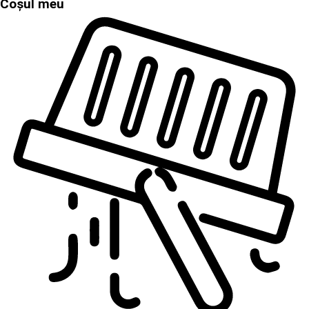
Coșul meu