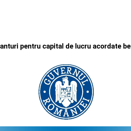
ranturi pentru capital de lucru acordate