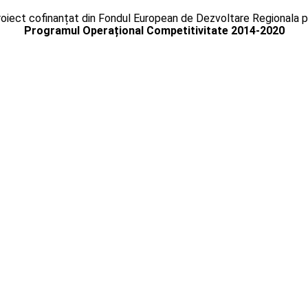
oiect cofinanțat din Fondul European de Dezvoltare Regionala p
Programul Operațional Competitivitate 2014-2020