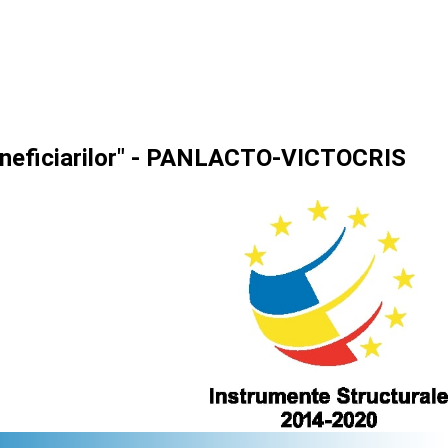
 beneficiarilor" - PANLACTO-VICTOCRIS