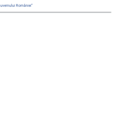
 Guvernului României”