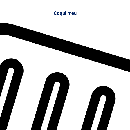
Coșul meu