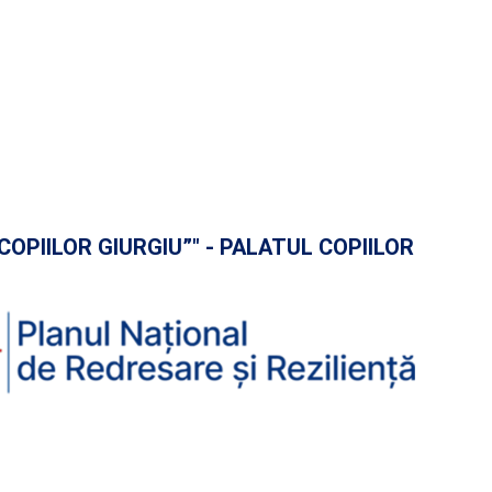
COPIILOR GIURGIU”" - PALATUL COPIILOR