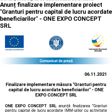
Anunț finalizare implementare proiect
"Granturi pentru capital de lucru acordate
beneficiarilor" - ONE EXPO CONCEPT
SRL
06.11.2021
Finalizare implementare măsura "Granturi pentru
capital de lucru acordate beneficiarilor" -
ONE
EXPO CONCEPT SRL
ONE EXPO CONCEPT SRL
anunță finalizarea ”Granturi
pentru capital de lucru acordate IMM-urilor cu activitate