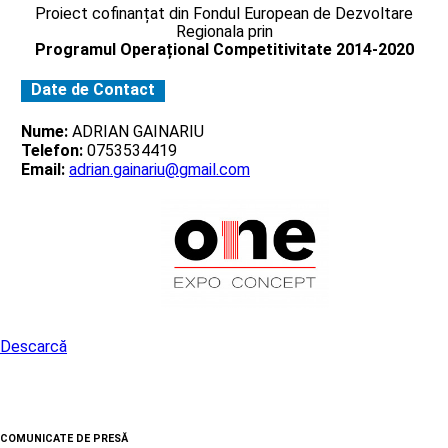
Proiect cofinanțat din Fondul European de Dezvoltare
Regionala prin
Programul Operațional Competitivitate 2014-2020
Date de Contact
Nume:
ADRIAN GAINARIU
Telefon:
0753534419
Email:
adrian.gainariu@gmail.com
Descarcă
COMUNICATE DE PRESĂ