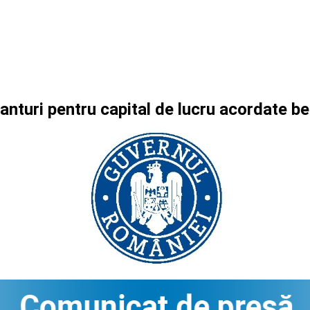
ranturi pentru capital de lucru acordate 