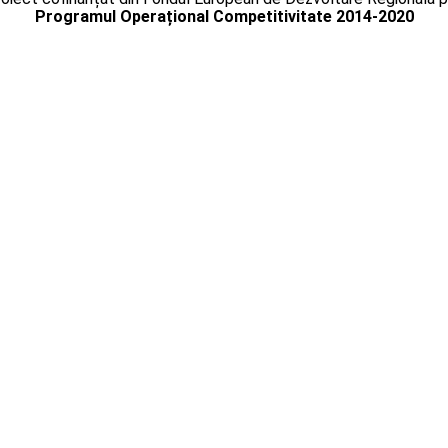
Programul Operațional Competitivitate 2014-2020