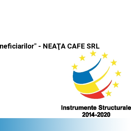
beneficiarilor" - NEAŢA CAFE SRL