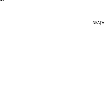
NEAŢA