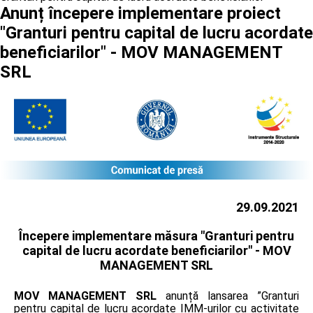
Anunț începere implementare proiect
"Granturi pentru capital de lucru acordate
beneficiarilor" - MOV MANAGEMENT
SRL
29.09.2021
Începere implementare măsura "Granturi pentru
capital de lucru acordate beneficiarilor" -
MOV
MANAGEMENT SRL
MOV MANAGEMENT SRL
anunță lansarea ”Granturi
pentru capital de lucru acordate IMM-urilor cu activitate