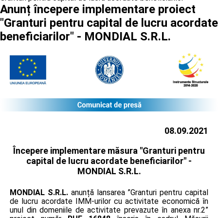
Anunț începere implementare proiect
"Granturi pentru capital de lucru acordate
beneficiarilor" - MONDIAL S.R.L.
08.09.2021
Începere implementare măsura "Granturi pentru
capital de lucru acordate beneficiarilor" -
MONDIAL S.R.L.
MONDIAL S.R.L.
anunță lansarea ”Granturi pentru capital
de lucru acordate IMM-urilor cu activitate economică în
unul din domeniile de activitate prevazute în anexa nr.2”