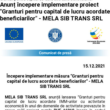
Anunț începere implementare proiect
"Granturi pentru capital de lucru acordate
beneficiarilor" - MELA SIB TRANS SRL
15.12.2021
Începere implementare măsura "Granturi pentru
capital de lucru acordate beneficiarilor" -
MELA
SIB TRANS SRL
MELA SIB TRANS SRL
anunță lansarea ”Granturi pentru
capital de lucru acordate IMM-urilor cu activitate
economică în unul din domeniile de activitate prevazute în