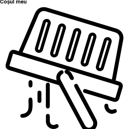
Coșul meu