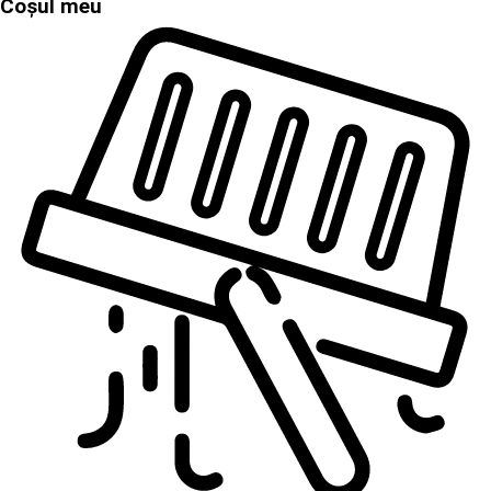
Coșul meu