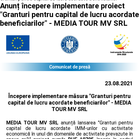
Anunț începere implementare proiect
"Granturi pentru capital de lucru acordate
beneficiarilor" - MEDIA TOUR MV SRL
23.08.2021
Începere implementare măsura "Granturi pentru
capital de lucru acordate beneficiarilor" -
MEDIA
TOUR MV SRL
MEDIA TOUR MV SRL
anunță lansarea ”Granturi pentru
capital de lucru acordate IMM-urilor cu activitate
economică în unul din domeniile de activitate prevazute în