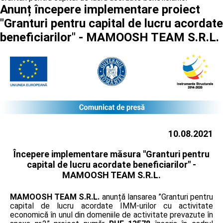
Anunț începere implementare proiect
"Granturi pentru capital de lucru acordate
beneficiarilor" - MAMOOSH TEAM S.R.L.
10.08.2021
Începere implementare măsura "Granturi pentru
capital de lucru acordate beneficiarilor" -
MAMOOSH TEAM S.R.L.
MAMOOSH TEAM S.R.L.
anunță lansarea ”Granturi pentru
capital de lucru acordate IMM-urilor cu activitate
economică în unul din domeniile de activitate prevazute în