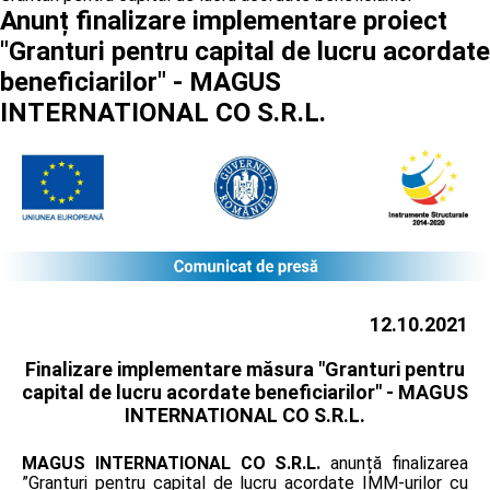
Anunț finalizare implementare proiect
"Granturi pentru capital de lucru acordate
beneficiarilor" - MAGUS
INTERNATIONAL CO S.R.L.
12.10.2021
Finalizare implementare măsura "Granturi pentru
capital de lucru acordate beneficiarilor" -
MAGUS
INTERNATIONAL CO S.R.L.
MAGUS INTERNATIONAL CO S.R.L.
anunță finalizarea
”Granturi pentru capital de lucru acordate IMM-urilor cu