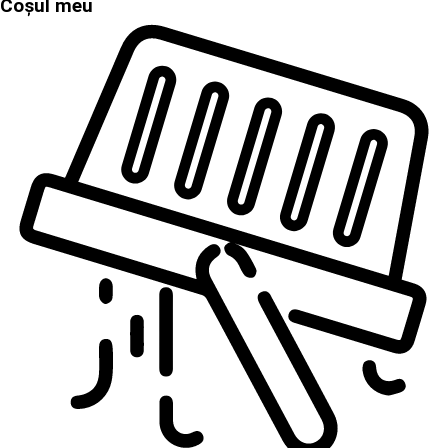
Coșul meu