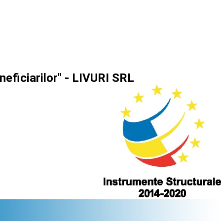
neficiarilor" - LIVURI SRL