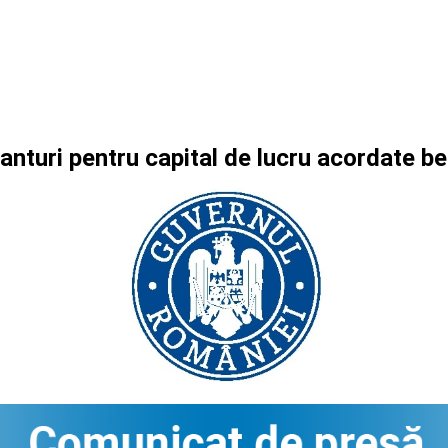
anturi pentru capital de lucru acordate be