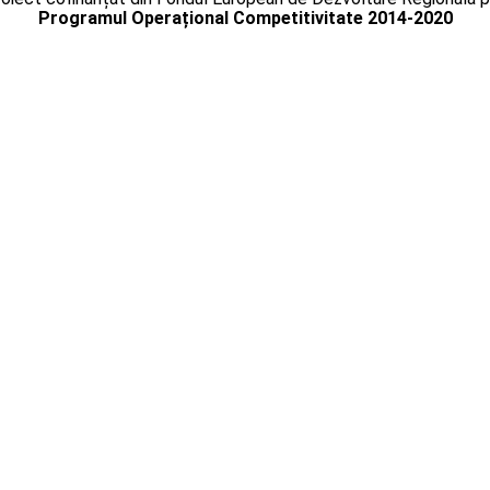
Programul Operațional Competitivitate 2014-2020