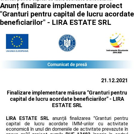
Anunț finalizare implementare proiect
"Granturi pentru capital de lucru acordate
beneficiarilor" - LIRA ESTATE SRL
21.12.2021
Finalizare implementare măsura "Granturi pentru
capital de lucru acordate beneficiarilor" -
LIRA
ESTATE SRL
LIRA ESTATE SRL
anunță finalizarea ”Granturi pentru
capital de lucru acordate IMM-urilor cu activitate
economică în unul din domeniile de activitate prevazute în