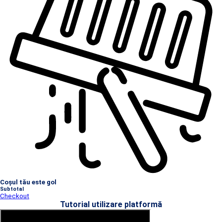
Coșul tău este gol
Subtotal
Checkout
Tutorial utilizare platformă