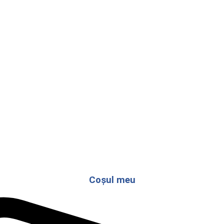
Coșul meu