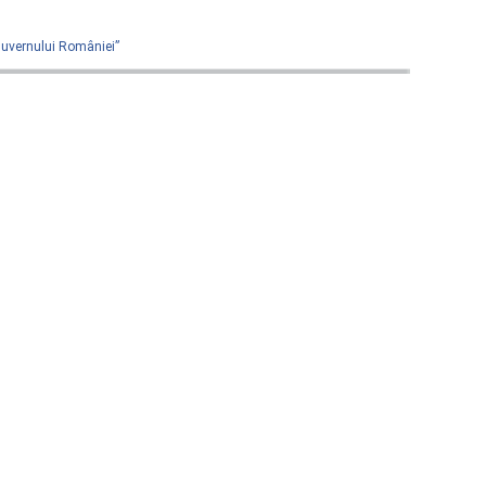
 Guvernului României”