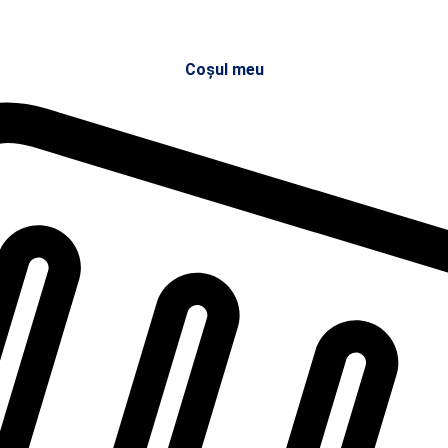
Coșul meu