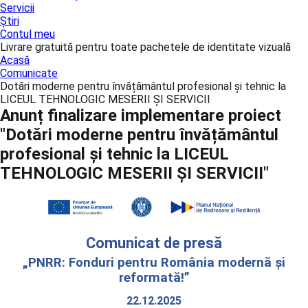
Servicii
Știri
Contul meu
Livrare gratuită pentru toate pachetele de identitate vizuală
Acasă
Comunicate
Dotări moderne pentru învățământul profesional și tehnic la
LICEUL TEHNOLOGIC MESERII ŞI SERVICII
Anunț finalizare implementare proiect
"Dotări moderne pentru învățământul
profesional și tehnic la LICEUL
TEHNOLOGIC MESERII ŞI SERVICII"
Comunicat de presă
„PNRR: Fonduri pentru România modernă și
reformată!”
22.12.2025