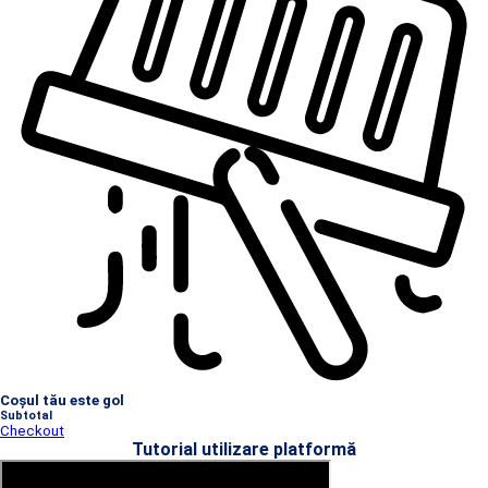
Coșul tău este gol
Subtotal
Checkout
Tutorial utilizare platformă