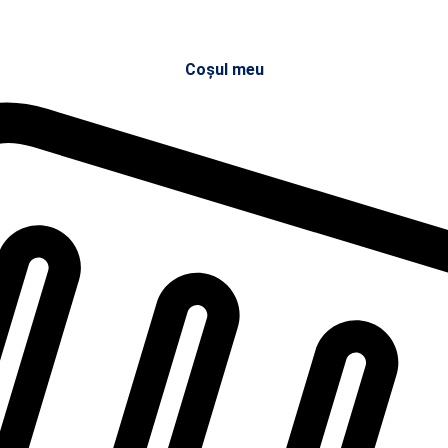
Coșul meu