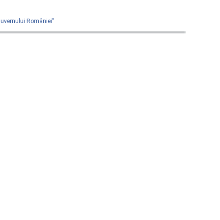
 Guvernului României”