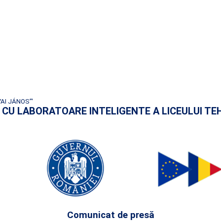
AI JÁNOS”'
REA CU LABORATOARE INTELIGENTE A LICEULUI TE
Comunicat de presă