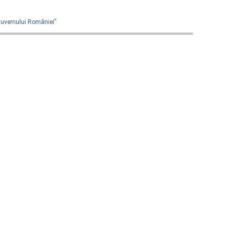
 Guvernului României”