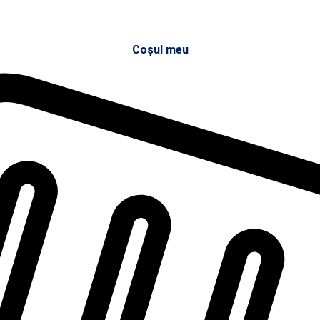
Coșul meu