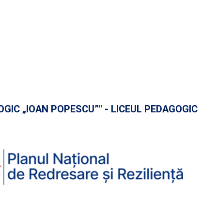
GOGIC „IOAN POPESCU”" - LICEUL PEDAGOGIC