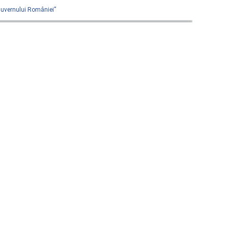
 Guvernului României”