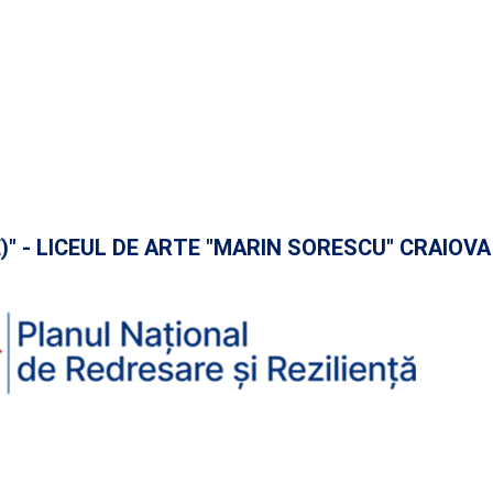
E)" - LICEUL DE ARTE "MARIN SORESCU" CRAIOVA