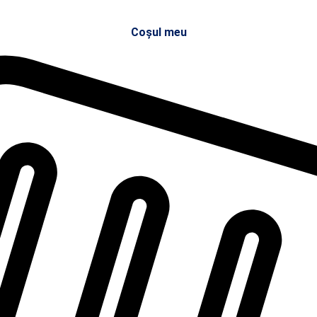
Coșul meu