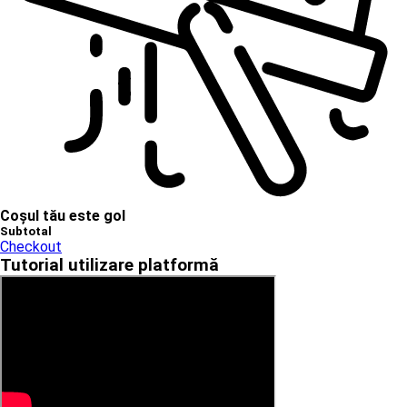
Coșul tău este gol
Subtotal
Checkout
Tutorial utilizare platformă