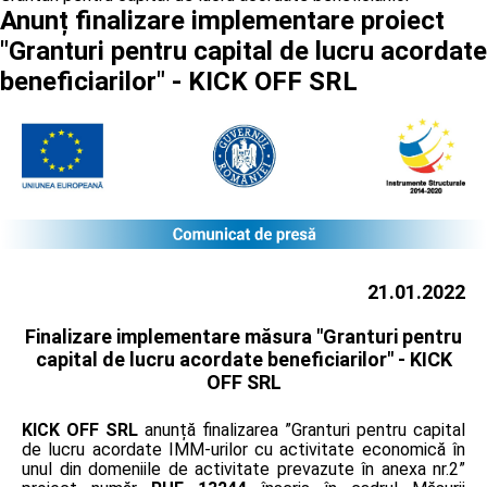
Anunț finalizare implementare proiect
"Granturi pentru capital de lucru acordate
beneficiarilor" - KICK OFF SRL
21.01.2022
Finalizare implementare măsura "Granturi pentru
capital de lucru acordate beneficiarilor" -
KICK
OFF SRL
KICK OFF SRL
anunță finalizarea ”Granturi pentru capital
de lucru acordate IMM-urilor cu activitate economică în
unul din domeniile de activitate prevazute în anexa nr.2”