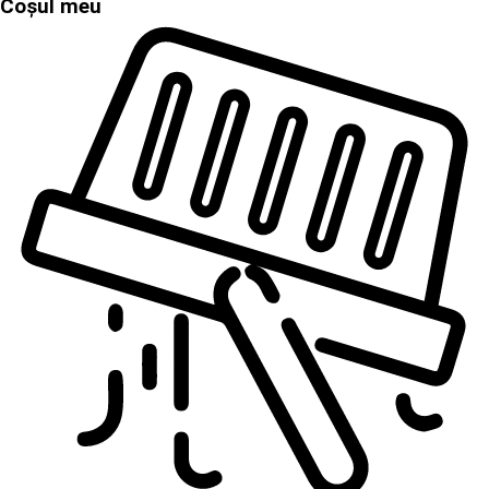
Coșul meu