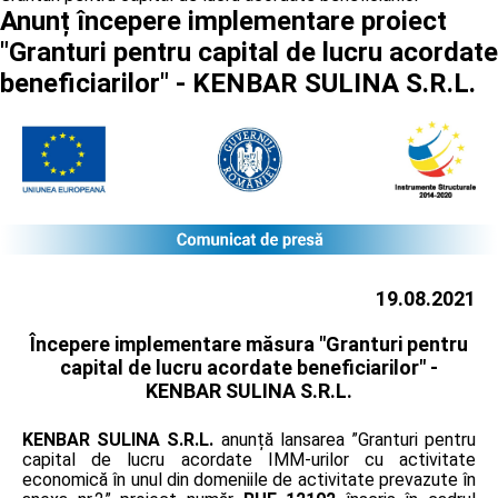
Anunț începere implementare proiect
"Granturi pentru capital de lucru acordate
beneficiarilor" - KENBAR SULINA S.R.L.
19.08.2021
Începere implementare măsura "Granturi pentru
capital de lucru acordate beneficiarilor" -
KENBAR SULINA S.R.L.
KENBAR SULINA S.R.L.
anunță lansarea ”Granturi pentru
capital de lucru acordate IMM-urilor cu activitate
economică în unul din domeniile de activitate prevazute în