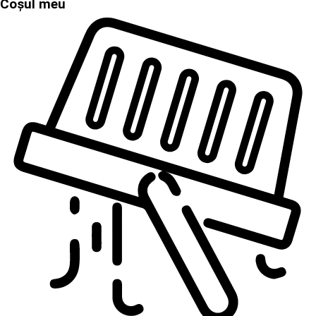
Coșul meu