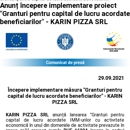
Anunț începere implementare proiect
"Granturi pentru capital de lucru acordate
beneficiarilor" - KARIN PIZZA SRL
29.09.2021
Începere implementare măsura "Granturi pentru
capital de lucru acordate beneficiarilor" -
KARIN
PIZZA SRL
KARIN PIZZA SRL
anunță lansarea ”Granturi pentru
capital de lucru acordate IMM-urilor cu activitate
economică în unul din domeniile de activitate prevazute în