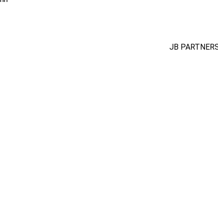
JB PARTNERS