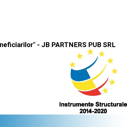
beneficiarilor" - JB PARTNERS PUB SRL