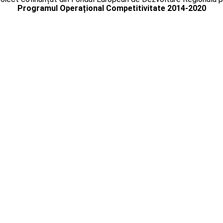
Programul Operațional Competitivitate 2014-2020