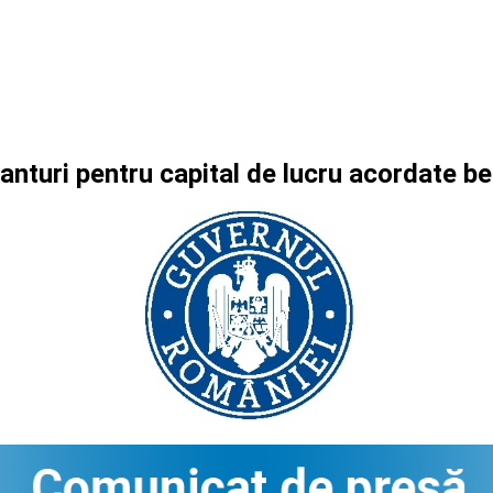
ranturi pentru capital de lucru acordate 