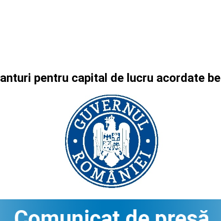
anturi pentru capital de lucru acordate b