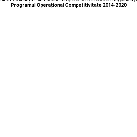
Programul Operațional Competitivitate 2014-2020