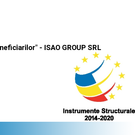
eneficiarilor" - ISAO GROUP SRL