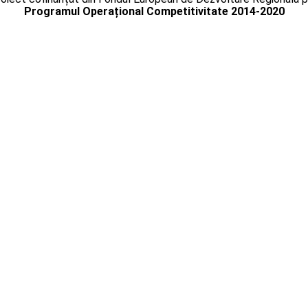
Programul Operațional Competitivitate 2014-2020