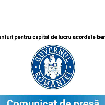
nturi pentru capital de lucru acordate be