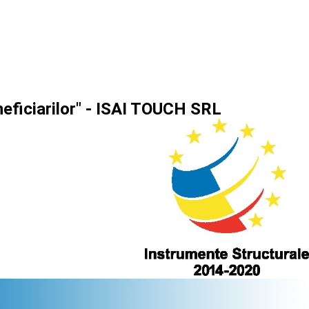
neficiarilor" - ISAI TOUCH SRL